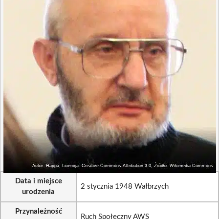
Data i miejsce
2 stycznia 1948 Wałbrzych
urodzenia
Przynależność
Ruch Społeczny AWS