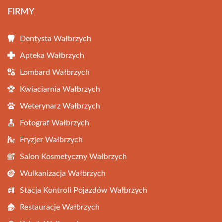
FIRMY
Dentysta Wałbrzych
Apteka Wałbrzych
Lombard Wałbrzych
Kwiaciarnia Wałbrzych
Weterynarz Wałbrzych
Fotograf Wałbrzych
Fryzjer Wałbrzych
Salon Kosmetyczny Wałbrzych
Wulkanizacja Wałbrzych
Stacja Kontroli Pojazdów Wałbrzych
Restauracje Wałbrzych