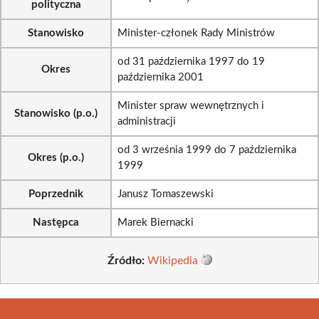
polityczna
Stanowisko
Minister-członek Rady Ministrów
od 31 października 1997 do 19
Okres
października 2001
Minister spraw wewnętrznych i
Stanowisko (p.o.)
administracji
od 3 września 1999 do 7 października
Okres (p.o.)
1999
Poprzednik
Janusz Tomaszewski
Następca
Marek Biernacki
Źródło:
Wikipedia