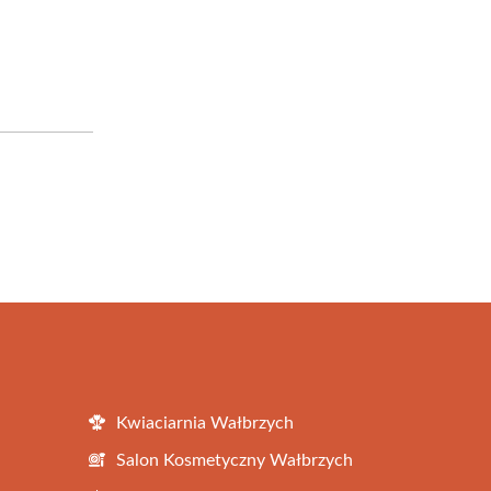
Kwiaciarnia Wałbrzych
Salon Kosmetyczny Wałbrzych