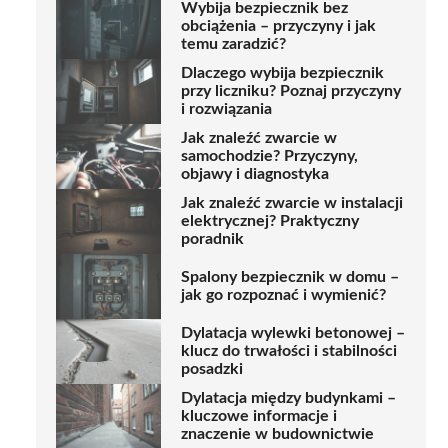
Wybija bezpiecznik bez
obciążenia – przyczyny i jak
temu zaradzić?
Dlaczego wybija bezpiecznik
przy liczniku? Poznaj przyczyny
i rozwiązania
Jak znaleźć zwarcie w
samochodzie? Przyczyny,
objawy i diagnostyka
Jak znaleźć zwarcie w instalacji
elektrycznej? Praktyczny
poradnik
Spalony bezpiecznik w domu –
jak go rozpoznać i wymienić?
Dylatacja wylewki betonowej –
klucz do trwałości i stabilności
posadzki
Dylatacja między budynkami –
kluczowe informacje i
znaczenie w budownictwie