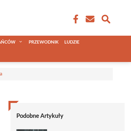
KAŃCÓW
PRZEWODNIK
LUDZIE
a
Podobne Artykuły