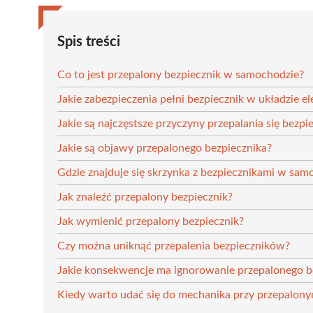
Spis treści
Co to jest przepalony bezpiecznik w samochodzie?
Jakie zabezpieczenia pełni bezpiecznik w układzie
Jakie są najczęstsze przyczyny przepalania się bezp
Jakie są objawy przepalonego bezpiecznika?
Gdzie znajduje się skrzynka z bezpiecznikami w sam
Jak znaleźć przepalony bezpiecznik?
Jak wymienić przepalony bezpiecznik?
Czy można uniknąć przepalenia bezpieczników?
Jakie konsekwencje ma ignorowanie przepalonego b
Kiedy warto udać się do mechanika przy przepalony