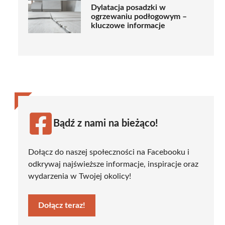
Dylatacja posadzki w
ogrzewaniu podłogowym –
kluczowe informacje
Bądź z nami na bieżąco!
Dołącz do naszej społeczności na Facebooku i
odkrywaj najświeższe informacje, inspiracje oraz
wydarzenia w Twojej okolicy!
Dołącz teraz!