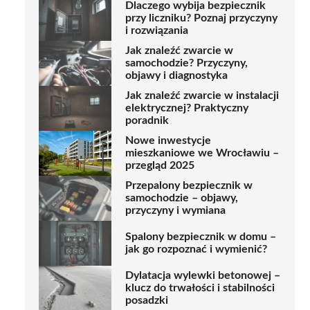
Dlaczego wybija bezpiecznik
przy liczniku? Poznaj przyczyny
i rozwiązania
Jak znaleźć zwarcie w
samochodzie? Przyczyny,
objawy i diagnostyka
Jak znaleźć zwarcie w instalacji
elektrycznej? Praktyczny
poradnik
Nowe inwestycje
mieszkaniowe we Wrocławiu –
przegląd 2025
Przepalony bezpiecznik w
samochodzie – objawy,
przyczyny i wymiana
Spalony bezpiecznik w domu –
jak go rozpoznać i wymienić?
Dylatacja wylewki betonowej –
klucz do trwałości i stabilności
posadzki