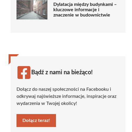
Dylatacja między budynkami –
kluczowe informacje i
znaczenie w budownictwie
Bądź z nami na bieżąco!
Dołącz do naszej społeczności na Facebooku i
odkrywaj najświeższe informacje, inspiracje oraz
wydarzenia w Twojej okolicy!
Dołącz teraz!