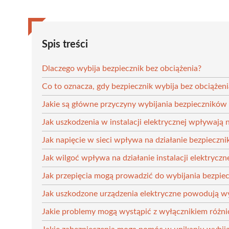
Spis treści
Dlaczego wybija bezpiecznik bez obciążenia?
Co to oznacza, gdy bezpiecznik wybija bez obciążeni
Jakie są główne przyczyny wybijania bezpieczników 
Jak uszkodzenia w instalacji elektrycznej wpływają 
Jak napięcie w sieci wpływa na działanie bezpieczn
Jak wilgoć wpływa na działanie instalacji elektryczn
Jak przepięcia mogą prowadzić do wybijania bezpie
Jak uszkodzone urządzenia elektryczne powodują w
Jakie problemy mogą wystąpić z wyłącznikiem ró