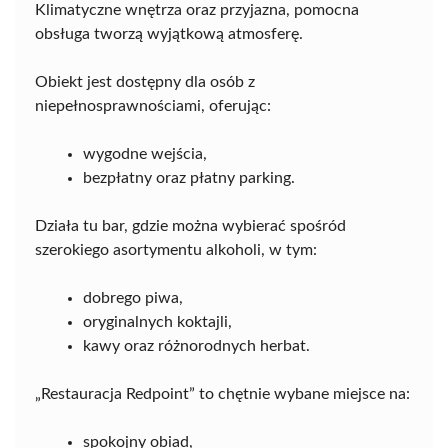
Klimatyczne wnętrza oraz przyjazna, pomocna
obsługa tworzą wyjątkową atmosferę.
Obiekt jest dostępny dla osób z
niepełnosprawnościami, oferując:
wygodne wejścia,
bezpłatny oraz płatny parking.
Działa tu bar, gdzie można wybierać spośród
szerokiego asortymentu alkoholi, w tym:
dobrego piwa,
oryginalnych koktajli,
kawy oraz różnorodnych herbat.
„Restauracja Redpoint” to chętnie wybane miejsce na:
spokojny obiad,