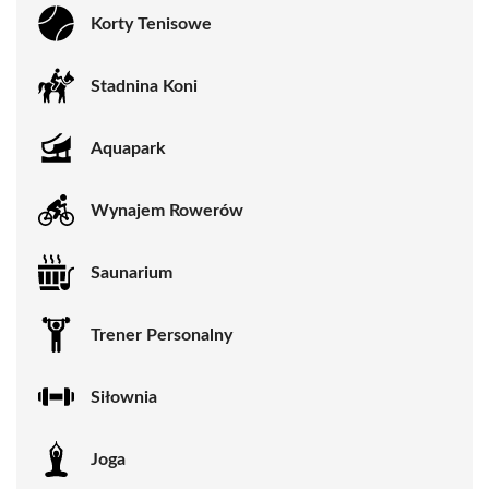
Korty Tenisowe
Stadnina Koni
Aquapark
Wynajem Rowerów
Saunarium
Trener Personalny
Siłownia
Joga