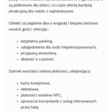
są półkolonie dla dzieci, co czyni ofertę bardziej
atrakcyjną dla rodzin z najmłodszymi.
Obiekt szczególnie dba o wygodę i bezpieczeństwo
swoich gości, oferując:
bezpłatny parking,
udogodnienia dla osób niepełnosprawnych,
przyjazną atmosferę,
dbałość o czystość.
Szeroki wachlarz metod płatności, obejmujący:
karty kredytowe,
debetowe,
płatności mobilne NFC,
upraszcza korzystanie z usług oferowanych
przez halę.