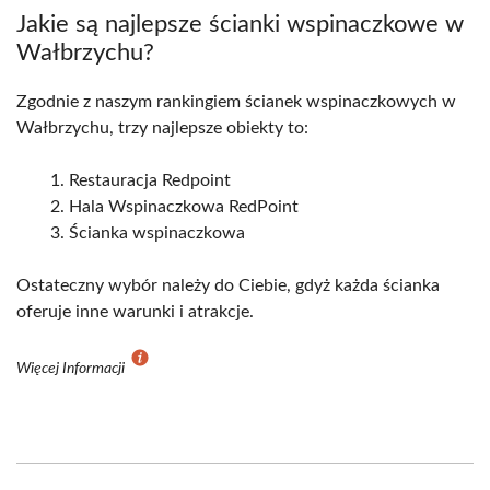
Jakie są najlepsze ścianki wspinaczkowe w
Wałbrzychu?
Zgodnie z naszym rankingiem ścianek wspinaczkowych w
Wałbrzychu, trzy najlepsze obiekty to:
Restauracja Redpoint
Hala Wspinaczkowa RedPoint
Ścianka wspinaczkowa
Ostateczny wybór należy do Ciebie, gdyż każda ścianka
oferuje inne warunki i atrakcje.
Więcej Informacji