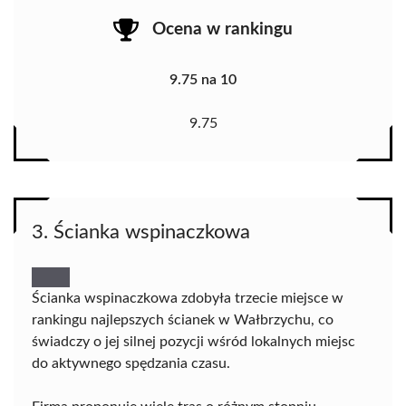
Ocena w rankingu
9.75 na 10
9.75
3. Ścianka wspinaczkowa
Ścianka wspinaczkowa zdobyła trzecie miejsce w
rankingu najlepszych ścianek w Wałbrzychu, co
świadczy o jej silnej pozycji wśród lokalnych miejsc
do aktywnego spędzania czasu.