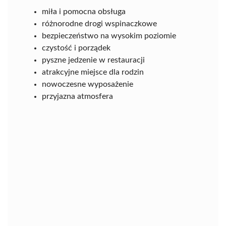
miła i pomocna obsługa
różnorodne drogi wspinaczkowe
bezpieczeństwo na wysokim poziomie
czystość i porządek
pyszne jedzenie w restauracji
atrakcyjne miejsce dla rodzin
nowoczesne wyposażenie
przyjazna atmosfera