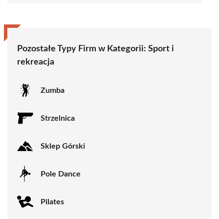
Pozostałe Typy Firm w Kategorii:
Sport i
rekreacja
Zumba
Strzelnica
Sklep Górski
Pole Dance
Pilates