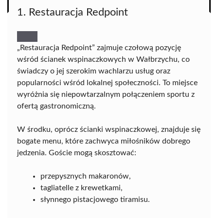
1. Restauracja Redpoint
„Restauracja Redpoint” zajmuje czołową pozycję
wśród ścianek wspinaczkowych w Wałbrzychu, co
świadczy o jej szerokim wachlarzu usług oraz
popularności wśród lokalnej społeczności. To miejsce
wyróżnia się niepowtarzalnym połączeniem sportu z
ofertą gastronomiczną.
W środku, oprócz ścianki wspinaczkowej, znajduje się
bogate menu, które zachwyca miłośników dobrego
jedzenia. Goście mogą skosztować:
przepysznych makaronów,
tagliatelle z krewetkami,
słynnego pistacjowego tiramisu.