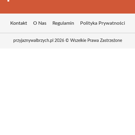
Kontakt
O Nas
Regulamin
Polityka Prywatności
przyjaznywalbrzych.pl 2026 © Wszelkie Prawa Zastrzeżone