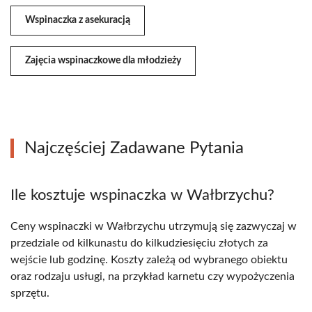
Wspinaczka z asekuracją
Zajęcia wspinaczkowe dla młodzieży
Najczęściej Zadawane Pytania
Ile kosztuje wspinaczka w Wałbrzychu?
Ceny wspinaczki w Wałbrzychu utrzymują się zazwyczaj w
przedziale od kilkunastu do kilkudziesięciu złotych za
wejście lub godzinę. Koszty zależą od wybranego obiektu
oraz rodzaju usługi, na przykład karnetu czy wypożyczenia
sprzętu.