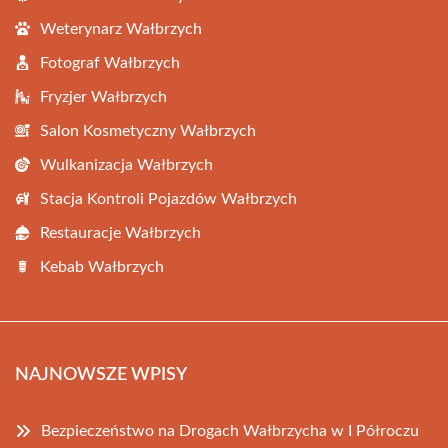
Weterynarz Wałbrzych
Fotograf Wałbrzych
Fryzjer Wałbrzych
Salon Kosmetyczny Wałbrzych
Wulkanizacja Wałbrzych
Stacja Kontroli Pojazdów Wałbrzych
Restauracje Wałbrzych
Kebab Wałbrzych
NAJNOWSZE WPISY
Bezpieczeństwo na Drogach Wałbrzycha w I Półroczu