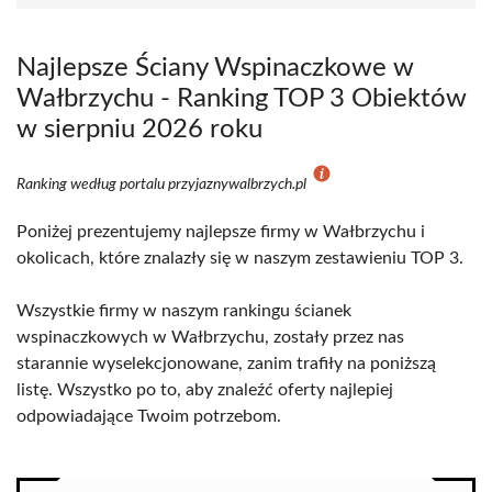
Najlepsze Ściany Wspinaczkowe w
Wałbrzychu - Ranking TOP 3 Obiektów
w sierpniu 2026 roku
Ranking według portalu przyjaznywalbrzych.pl
Poniżej prezentujemy najlepsze firmy w Wałbrzychu i
okolicach, które znalazły się w naszym zestawieniu TOP 3.
Wszystkie firmy w naszym rankingu ścianek
wspinaczkowych w Wałbrzychu, zostały przez nas
starannie wyselekcjonowane, zanim trafiły na poniższą
listę. Wszystko po to, aby znaleźć oferty najlepiej
odpowiadające Twoim potrzebom.