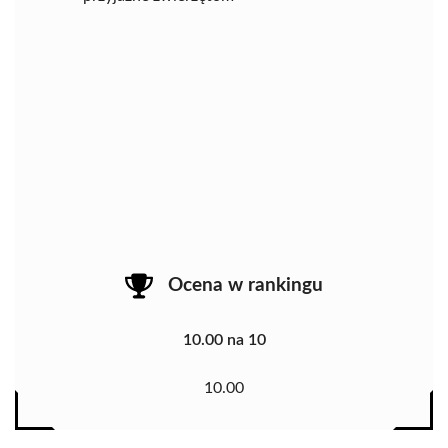
Ocena w rankingu
10.00 na 10
10.00