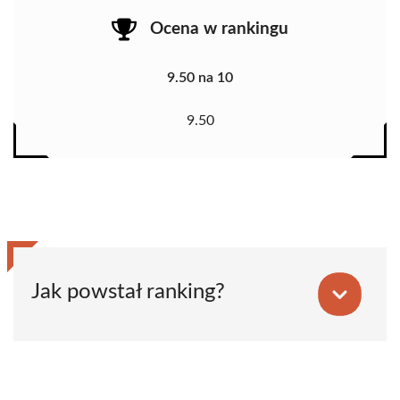
Ocena w rankingu
9.50 na 10
9.50
Jak powstał ranking?