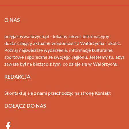
O NAS
przyjaznywalbrzych.pl - lokalny serwis informacyjny
dostarczający aktualne wiadomości z Wałbrzycha i okolic.
Poznaj najświeższe wydarzenia, informacje kulturalne,
sportowe i społeczne ze swojego regionu. Jesteśmy tu, abyś
zawsze był na bieżąco z tym, co dzieje się w Wałbrzychu.
REDAKCJA
Skontaktuj się z nami przechodząc na stronę
Kontakt
DOŁĄCZ DO NAS