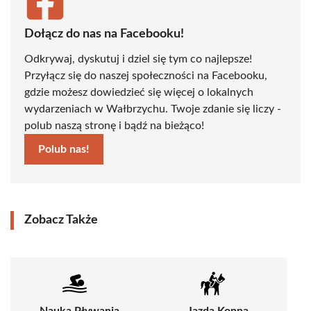
Dołącz do nas na Facebooku!
Odkrywaj, dyskutuj i dziel się tym co najlepsze!
Przyłącz się do naszej społeczności na Facebooku,
gdzie możesz dowiedzieć się więcej o lokalnych
wydarzeniach w Wałbrzychu. Twoje zdanie się liczy -
polub naszą stronę i bądź na bieżąco!
Polub nas!
Zobacz Także