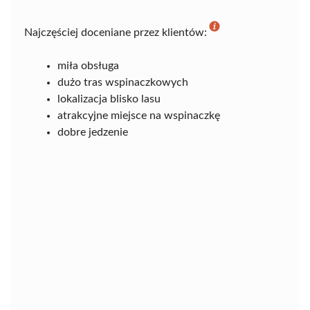
Najczęściej doceniane przez klientów:
miła obsługa
dużo tras wspinaczkowych
lokalizacja blisko lasu
atrakcyjne miejsce na wspinaczkę
dobre jedzenie