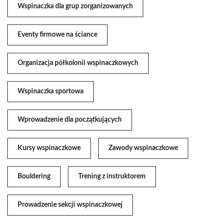
Wspinaczka dla grup zorganizowanych
Eventy firmowe na ściance
Organizacja półkolonii wspinaczkowych
Wspinaczka sportowa
Wprowadzenie dla początkujących
Kursy wspinaczkowe
Zawody wspinaczkowe
Bouldering
Trening z instruktorem
Prowadzenie sekcji wspinaczkowej