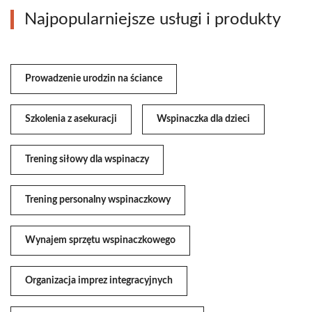
Najpopularniejsze usługi i produkty
Prowadzenie urodzin na ściance
Szkolenia z asekuracji
Wspinaczka dla dzieci
Trening siłowy dla wspinaczy
Trening personalny wspinaczkowy
Wynajem sprzętu wspinaczkowego
Organizacja imprez integracyjnych