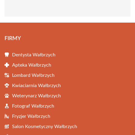
FIRMY
Dentysta Wałbrzych
Apteka Wałbrzych
Lombard Wałbrzych
Kwiaciarnia Wałbrzych
Weterynarz Wałbrzych
Fotograf Wałbrzych
Fryzjer Wałbrzych
Salon Kosmetyczny Wałbrzych