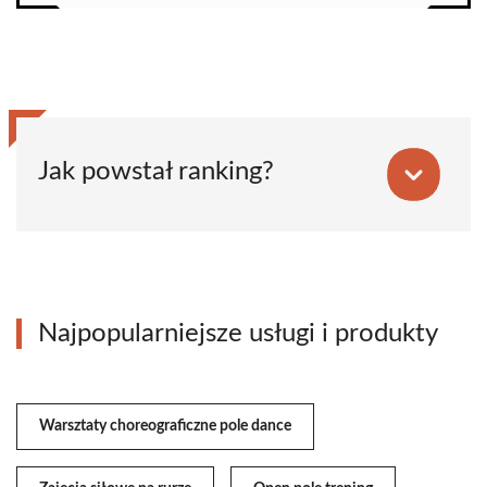
Jak powstał ranking?
Najpopularniejsze usługi i produkty
Warsztaty choreograficzne pole dance