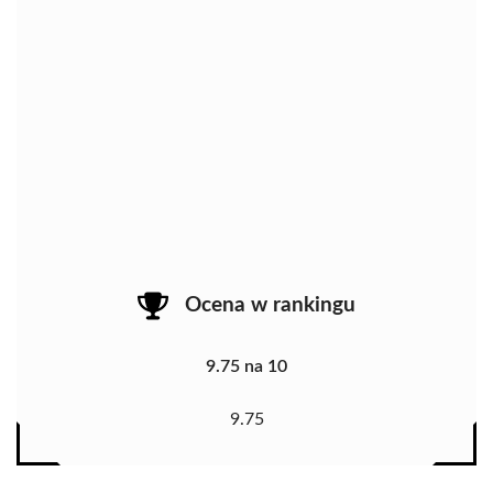
Ocena w rankingu
9.75 na 10
9.75