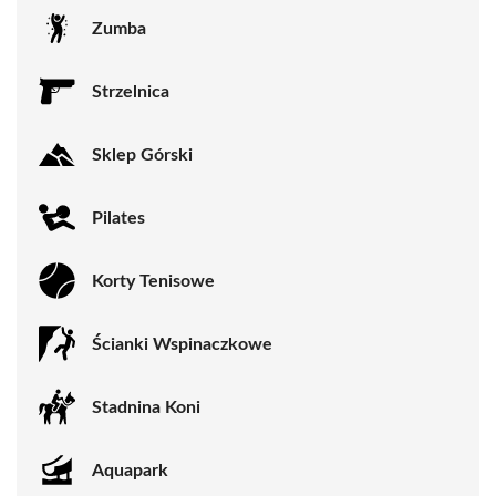
Zumba
Strzelnica
Sklep Górski
Pilates
Korty Tenisowe
Ścianki Wspinaczkowe
Stadnina Koni
Aquapark