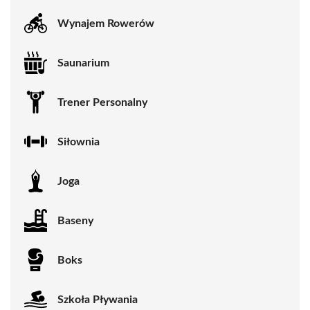
Wynajem Rowerów
Saunarium
Trener Personalny
Siłownia
Joga
Baseny
Boks
Szkoła Pływania