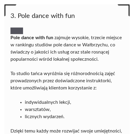
3. Pole dance with fun
Pole dance with fun
zajmuje wysokie, trzecie miejsce
w rankingu studiów pole dance w Wałbrzychu, co
świadczy o jakości ich usług oraz stale rosnącej
popularności wśród lokalnej społeczności.
To studio tańca wyróżnia się różnorodnością zajęć
prowadzonych przez doświadczone instruktorki,
które umożliwiają klientom korzystanie z:
indywidualnych lekcji,
warsztatów,
licznych wydarzeń.
Dzięki temu każdy może rozwijać swoje umiejętności,