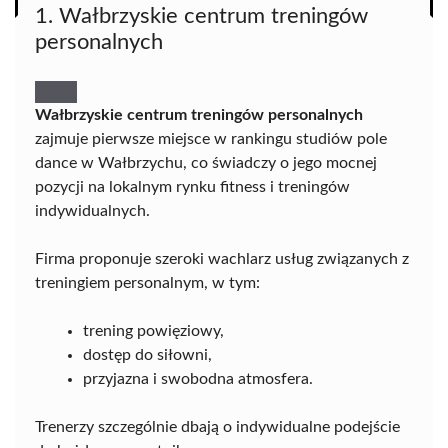
1. Wałbrzyskie centrum treningów
personalnych
Wałbrzyskie centrum treningów personalnych
zajmuje pierwsze miejsce w rankingu studiów pole
dance w Wałbrzychu, co świadczy o jego mocnej
pozycji na lokalnym rynku fitness i treningów
indywidualnych.
Firma proponuje szeroki wachlarz usług związanych z
treningiem personalnym, w tym:
trening powięziowy,
dostęp do siłowni,
przyjazna i swobodna atmosfera.
Trenerzy szczególnie dbają o indywidualne podejście