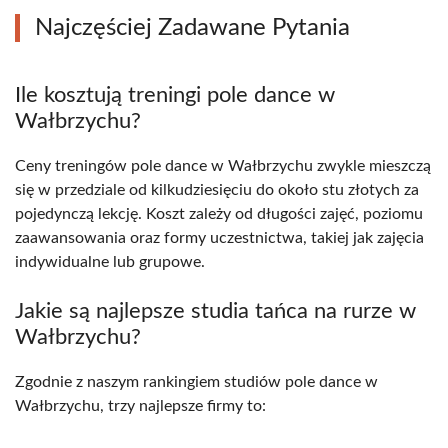
Najczęściej Zadawane Pytania
Ile kosztują treningi pole dance w
Wałbrzychu?
Ceny treningów pole dance w Wałbrzychu zwykle mieszczą
się w przedziale od kilkudziesięciu do około stu złotych za
pojedynczą lekcję. Koszt zależy od długości zajęć, poziomu
zaawansowania oraz formy uczestnictwa, takiej jak zajęcia
indywidualne lub grupowe.
Jakie są najlepsze studia tańca na rurze w
Wałbrzychu?
Zgodnie z naszym rankingiem studiów pole dance w
Wałbrzychu, trzy najlepsze firmy to: