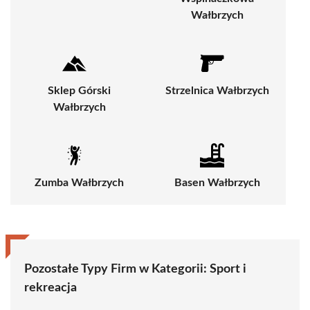
Wałbrzych
Sklep Górski
Strzelnica Wałbrzych
Wałbrzych
Zumba Wałbrzych
Basen Wałbrzych
Pozostałe Typy Firm w Kategorii:
Sport i
rekreacja