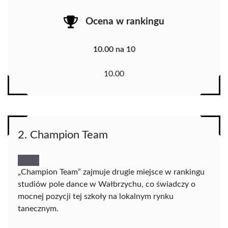
Ocena w rankingu
10.00 na 10
10.00
2. Champion Team
„Champion Team” zajmuje drugie miejsce w rankingu
studiów pole dance w Wałbrzychu, co świadczy o
mocnej pozycji tej szkoły na lokalnym rynku
tanecznym.