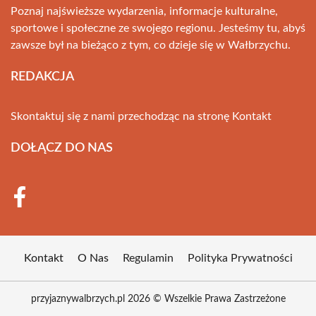
Poznaj najświeższe wydarzenia, informacje kulturalne,
sportowe i społeczne ze swojego regionu. Jesteśmy tu, abyś
zawsze był na bieżąco z tym, co dzieje się w Wałbrzychu.
REDAKCJA
Skontaktuj się z nami przechodząc na stronę
Kontakt
DOŁĄCZ DO NAS
Kontakt
O Nas
Regulamin
Polityka Prywatności
przyjaznywalbrzych.pl 2026 © Wszelkie Prawa Zastrzeżone