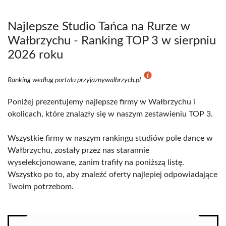
Najlepsze Studio Tańca na Rurze w
Wałbrzychu - Ranking TOP 3 w sierpniu
2026 roku
Ranking według portalu przyjaznywalbrzych.pl
Poniżej prezentujemy najlepsze firmy w Wałbrzychu i
okolicach, które znalazły się w naszym zestawieniu TOP 3.
Wszystkie firmy w naszym rankingu studiów pole dance w
Wałbrzychu, zostały przez nas starannie
wyselekcjonowane, zanim trafiły na poniższą listę.
Wszystko po to, aby znaleźć oferty najlepiej odpowiadające
Twoim potrzebom.