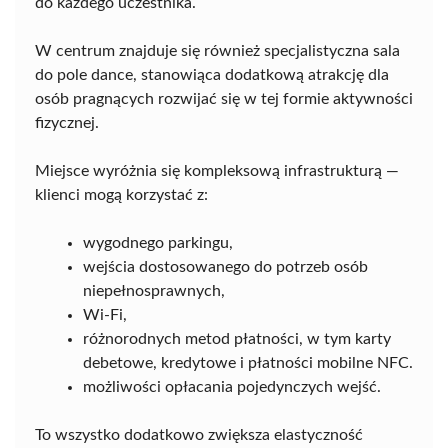
do każdego uczestnika.
W centrum znajduje się również specjalistyczna sala
do pole dance, stanowiąca dodatkową atrakcję dla
osób pragnących rozwijać się w tej formie aktywności
fizycznej.
Miejsce wyróżnia się kompleksową infrastrukturą —
klienci mogą korzystać z:
wygodnego parkingu,
wejścia dostosowanego do potrzeb osób
niepełnosprawnych,
Wi-Fi,
różnorodnych metod płatności, w tym karty
debetowe, kredytowe i płatności mobilne NFC.
możliwości opłacania pojedynczych wejść.
To wszystko dodatkowo zwiększa elastyczność