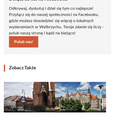
Odkrywaj, dyskutuj i dziel się tym co najlepsze!
Przyłącz się do naszej społeczności na Facebooku,
gdzie możesz dowiedzieć się więcej o lokalnych
wydarzeniach w Wałbrzychu. Twoje zdanie się liczy -
polub naszą stronę i bądź na bieżąco!
Polub nas!
Zobacz Także