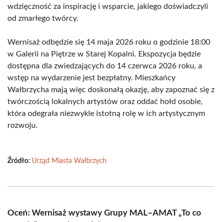
wdzięczność za inspirację i wsparcie, jakiego doświadczyli
od zmarłego twórcy.
Wernisaż odbędzie się 14 maja 2026 roku o godzinie 18:00
w Galerii na Piętrze w Starej Kopalni. Ekspozycja będzie
dostępna dla zwiedzających do 14 czerwca 2026 roku, a
wstęp na wydarzenie jest bezpłatny. Mieszkańcy
Wałbrzycha mają więc doskonałą okazję, aby zapoznać się z
twórczością lokalnych artystów oraz oddać hołd osobie,
która odegrała niezwykle istotną rolę w ich artystycznym
rozwoju.
Źródło:
Urząd Miasta Wałbrzych
Oceń: Wernisaż wystawy Grupy MAL–AMAT „To co