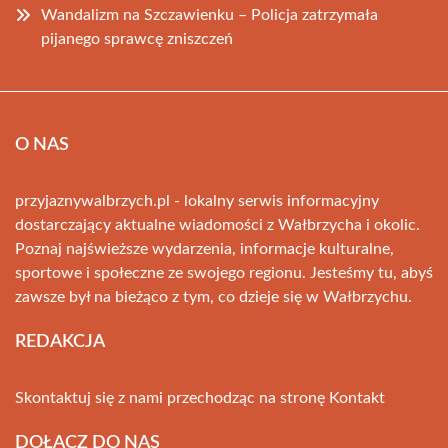
Wandalizm na Szczawienku – Policja zatrzymała
pijanego sprawcę zniszczeń
O NAS
przyjaznywalbrzych.pl - lokalny serwis informacyjny
dostarczający aktualne wiadomości z Wałbrzycha i okolic.
Poznaj najświeższe wydarzenia, informacje kulturalne,
sportowe i społeczne ze swojego regionu. Jesteśmy tu, abyś
zawsze był na bieżąco z tym, co dzieje się w Wałbrzychu.
REDAKCJA
Skontaktuj się z nami przechodząc na stronę
Kontakt
DOŁĄCZ DO NAS