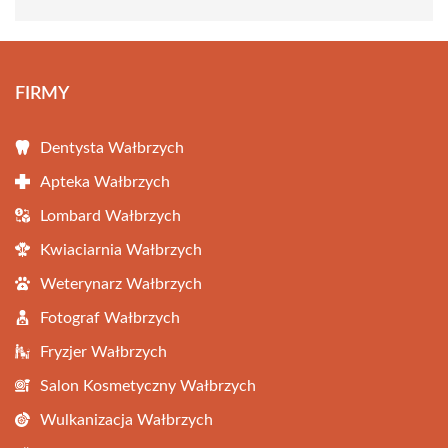
FIRMY
Dentysta Wałbrzych
Apteka Wałbrzych
Lombard Wałbrzych
Kwiaciarnia Wałbrzych
Weterynarz Wałbrzych
Fotograf Wałbrzych
Fryzjer Wałbrzych
Salon Kosmetyczny Wałbrzych
Wulkanizacja Wałbrzych