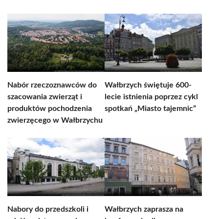
Nabór rzeczoznawców do
Wałbrzych świętuje 600-
szacowania zwierząt i
lecie istnienia poprzez cykl
produktów pochodzenia
spotkań „Miasto tajemnic”
zwierzęcego w Wałbrzychu
Nabory do przedszkoli i
Wałbrzych zaprasza na