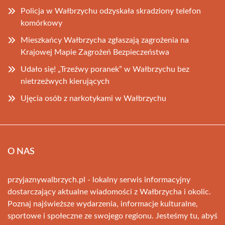
Policja w Wałbrzychu odzyskała skradziony telefon
komórkowy
Mieszkańcy Wałbrzycha zgłaszają zagrożenia na
Krajowej Mapie Zagrożeń Bezpieczeństwa
Udało się! „Trzeźwy poranek” w Wałbrzychu bez
nietrzeźwych kierujących
Ujęcia osób z narkotykami w Wałbrzychu
O NAS
przyjaznywalbrzych.pl - lokalny serwis informacyjny
dostarczający aktualne wiadomości z Wałbrzycha i okolic.
Poznaj najświeższe wydarzenia, informacje kulturalne,
sportowe i społeczne ze swojego regionu. Jesteśmy tu, abyś