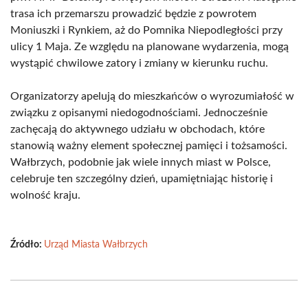
trasa ich przemarszu prowadzić będzie z powrotem
Moniuszki i Rynkiem, aż do Pomnika Niepodległości przy
ulicy 1 Maja. Ze względu na planowane wydarzenia, mogą
wystąpić chwilowe zatory i zmiany w kierunku ruchu.
Organizatorzy apelują do mieszkańców o wyrozumiałość w
związku z opisanymi niedogodnościami. Jednocześnie
zachęcają do aktywnego udziału w obchodach, które
stanowią ważny element społecznej pamięci i tożsamości.
Wałbrzych, podobnie jak wiele innych miast w Polsce,
celebruje ten szczególny dzień, upamiętniając historię i
wolność kraju.
Źródło:
Urząd Miasta Wałbrzych