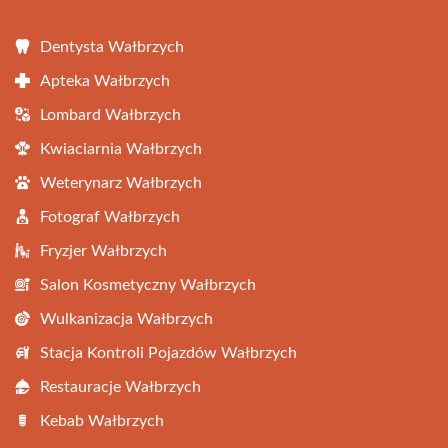
Dentysta Wałbrzych
Apteka Wałbrzych
Lombard Wałbrzych
Kwiaciarnia Wałbrzych
Weterynarz Wałbrzych
Fotograf Wałbrzych
Fryzjer Wałbrzych
Salon Kosmetyczny Wałbrzych
Wulkanizacja Wałbrzych
Stacja Kontroli Pojazdów Wałbrzych
Restauracje Wałbrzych
Kebab Wałbrzych