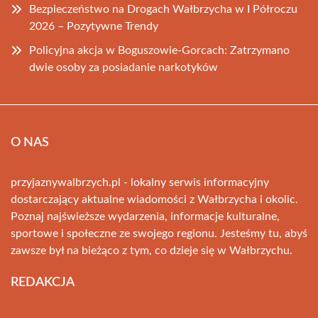
Bezpieczeństwo na Drogach Wałbrzycha w I Półroczu
2026 – Pozytywne Trendy
Policyjna akcja w Boguszowie-Gorcach: Zatrzymano
dwie osoby za posiadanie narkotyków
O NAS
przyjaznywalbrzych.pl - lokalny serwis informacyjny
dostarczający aktualne wiadomości z Wałbrzycha i okolic.
Poznaj najświeższe wydarzenia, informacje kulturalne,
sportowe i społeczne ze swojego regionu. Jesteśmy tu, abyś
zawsze był na bieżąco z tym, co dzieje się w Wałbrzychu.
REDAKCJA