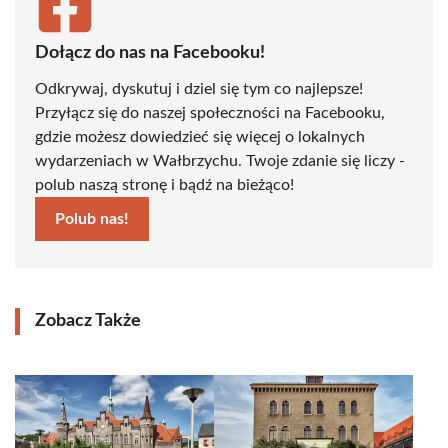
Dołącz do nas na Facebooku!
Odkrywaj, dyskutuj i dziel się tym co najlepsze!
Przyłącz się do naszej społeczności na Facebooku,
gdzie możesz dowiedzieć się więcej o lokalnych
wydarzeniach w Wałbrzychu. Twoje zdanie się liczy -
polub naszą stronę i bądź na bieżąco!
Polub nas!
Zobacz Także