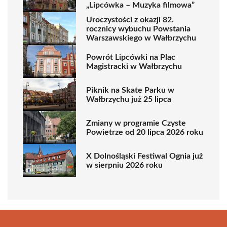
„Lipcówka – Muzyka filmowa”
Uroczystości z okazji 82.
rocznicy wybuchu Powstania
Warszawskiego w Wałbrzychu
Powrót Lipcówki na Plac
Magistracki w Wałbrzychu
Piknik na Skate Parku w
Wałbrzychu już 25 lipca
Zmiany w programie Czyste
Powietrze od 20 lipca 2026 roku
X Dolnośląski Festiwal Ognia już
w sierpniu 2026 roku