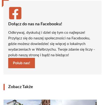
Dołącz do nas na Facebooku!
Odkrywaj, dyskutuj i dziel się tym co najlepsze!
Przyłącz się do naszej społeczności na Facebooku,
gdzie możesz dowiedzieć się więcej o lokalnych
wydarzeniach w Wałbrzychu. Twoje zdanie się liczy -
polub naszą stronę i bądź na bieżąco!
Polub nas!
Zobacz Także