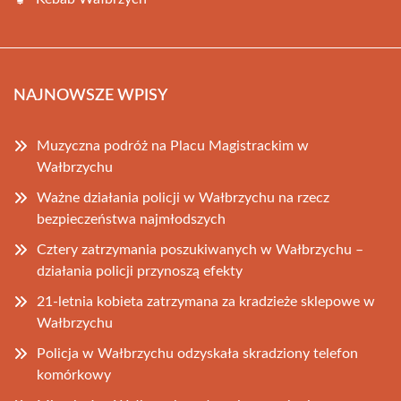
NAJNOWSZE WPISY
Muzyczna podróż na Placu Magistrackim w
Wałbrzychu
Ważne działania policji w Wałbrzychu na rzecz
bezpieczeństwa najmłodszych
Cztery zatrzymania poszukiwanych w Wałbrzychu –
działania policji przynoszą efekty
21-letnia kobieta zatrzymana za kradzieże sklepowe w
Wałbrzychu
Policja w Wałbrzychu odzyskała skradziony telefon
komórkowy