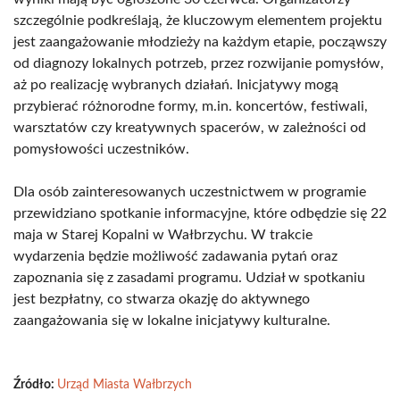
szczególnie podkreślają, że kluczowym elementem projektu
jest zaangażowanie młodzieży na każdym etapie, począwszy
od diagnozy lokalnych potrzeb, przez rozwijanie pomysłów,
aż po realizację wybranych działań. Inicjatywy mogą
przybierać różnorodne formy, m.in. koncertów, festiwali,
warsztatów czy kreatywnych spacerów, w zależności od
pomysłowości uczestników.
Dla osób zainteresowanych uczestnictwem w programie
przewidziano spotkanie informacyjne, które odbędzie się 22
maja w Starej Kopalni w Wałbrzychu. W trakcie
wydarzenia będzie możliwość zadawania pytań oraz
zapoznania się z zasadami programu. Udział w spotkaniu
jest bezpłatny, co stwarza okazję do aktywnego
zaangażowania się w lokalne inicjatywy kulturalne.
Źródło:
Urząd Miasta Wałbrzych