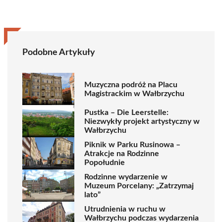
Podobne Artykuły
Muzyczna podróż na Placu
Magistrackim w Wałbrzychu
Pustka – Die Leerstelle:
Niezwykły projekt artystyczny w
Wałbrzychu
Piknik w Parku Rusinowa –
Atrakcje na Rodzinne
Popołudnie
Rodzinne wydarzenie w
Muzeum Porcelany: „Zatrzymaj
lato”
Utrudnienia w ruchu w
Wałbrzychu podczas wydarzenia