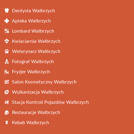
Dentysta Wałbrzych
Apteka Wałbrzych
Lombard Wałbrzych
Kwiaciarnia Wałbrzych
Weterynarz Wałbrzych
Fotograf Wałbrzych
Fryzjer Wałbrzych
Salon Kosmetyczny Wałbrzych
Wulkanizacja Wałbrzych
Stacja Kontroli Pojazdów Wałbrzych
Restauracje Wałbrzych
Kebab Wałbrzych