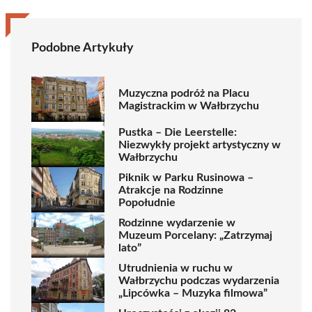
Podobne Artykuły
Muzyczna podróż na Placu
Magistrackim w Wałbrzychu
Pustka – Die Leerstelle:
Niezwykły projekt artystyczny w
Wałbrzychu
Piknik w Parku Rusinowa –
Atrakcje na Rodzinne
Popołudnie
Rodzinne wydarzenie w
Muzeum Porcelany: „Zatrzymaj
lato”
Utrudnienia w ruchu w
Wałbrzychu podczas wydarzenia
„Lipcówka – Muzyka filmowa”