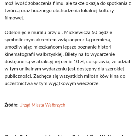
możliwość zobaczenia filmu, ale także okazja do spotkania z
twórcą oraz hucznego obchodzenia lokalnej kultury
filmowej.
Odsłonięcie muralu przy ul. Mickiewicza 50 będzie
symbolicznym akcentem związanym z tą premierą,
umożliwiając mieszkańcom lepsze poznanie historii
kinematografii wałbrzyskiej. Bilety na to wydarzenie
dostępne są w atrakcyjnej cenie 10 zł, co sprawia, że udział
w tym unikalnym wydarzeniu jest dostępny dla szerokiej
publiczności. Zachęca się wszystkich miłośników kina do
uczestnictwa w tym wyjątkowym wieczorze!
Źródło:
Urząd Miasta Wałbrzych