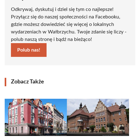
Odkrywaj, dyskutuj i dziel się tym co najlepsze!
Przyłącz się do naszej społeczności na Facebooku,
gdzie możesz dowiedzieć się więcej o lokalnych
wydarzeniach w Wałbrzychu. Twoje zdanie się liczy -
polub naszą stronę i bądź na bieżąco!
Polub nas!
Zobacz Także