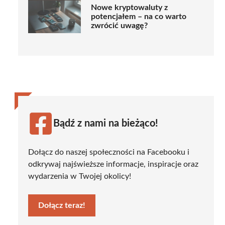
Nowe kryptowaluty z
potencjałem – na co warto
zwrócić uwagę?
Bądź z nami na bieżąco!
Dołącz do naszej społeczności na Facebooku i
odkrywaj najświeższe informacje, inspiracje oraz
wydarzenia w Twojej okolicy!
Dołącz teraz!