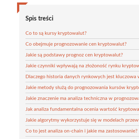
Spis treści
Co to są kursy kryptowalut?
Co obejmuje prognozowanie cen kryptowalut?
Jakie są podstawy prognoz cen kryptowalut?
Jakie czynniki wpływają na złożoność rynku krypto
Dlaczego historia danych rynkowych jest kluczowa
Jakie metody służą do prognozowania kursów krypt
Jakie znaczenie ma analiza techniczna w prognozow
Jak analiza fundamentalna ocenia wartość kryptowa
Jakie algorytmy wykorzystuje się w modelach prze
Co to jest analiza on-chain i jakie ma zastosowanie?