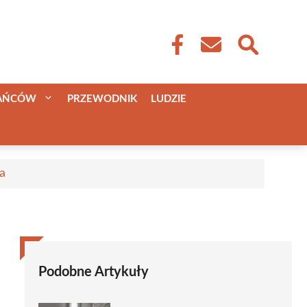
KAŃCÓW
PRZEWODNIK
LUDZIE
a
Podobne Artykuły