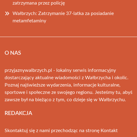
zatrzymana przez policję
Wałbrzych: Zatrzymanie 37-latka za posiadanie
metamfetaminy
O NAS
przyjaznywalbrzych.pl - lokalny serwis informacyjny
dostarczający aktualne wiadomości z Wałbrzycha i okolic.
Poznaj najświeższe wydarzenia, informacje kulturalne,
sportowe i społeczne ze swojego regionu. Jesteśmy tu, abyś
zawsze był na bieżąco z tym, co dzieje się w Wałbrzychu.
REDAKCJA
Skontaktuj się z nami przechodząc na stronę
Kontakt