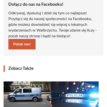
Dołącz do nas na Facebooku!
Odkrywaj, dyskutuj i dziel się tym co najlepsze!
Przyłącz się do naszej społeczności na Facebooku,
gdzie możesz dowiedzieć się więcej o lokalnych
wydarzeniach w Wałbrzychu. Twoje zdanie się liczy -
polub naszą stronę i bądź na bieżąco!
Polub nas!
Zobacz Także