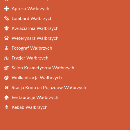
Apteka Wałbrzych
Lombard Wałbrzych
Kwiaciarnia Wałbrzych
Weterynarz Wałbrzych
Fotograf Wałbrzych
Fryzjer Wałbrzych
Salon Kosmetyczny Wałbrzych
Wulkanizacja Wałbrzych
Stacja Kontroli Pojazdów Wałbrzych
Restauracje Wałbrzych
Kebab Wałbrzych