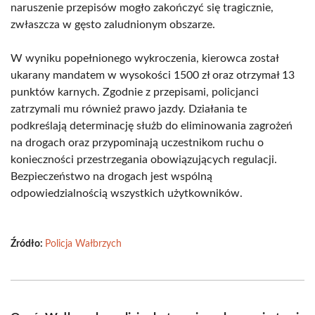
naruszenie przepisów mogło zakończyć się tragicznie,
zwłaszcza w gęsto zaludnionym obszarze.
W wyniku popełnionego wykroczenia, kierowca został
ukarany mandatem w wysokości 1500 zł oraz otrzymał 13
punktów karnych. Zgodnie z przepisami, policjanci
zatrzymali mu również prawo jazdy. Działania te
podkreślają determinację służb do eliminowania zagrożeń
na drogach oraz przypominają uczestnikom ruchu o
konieczności przestrzegania obowiązujących regulacji.
Bezpieczeństwo na drogach jest wspólną
odpowiedzialnością wszystkich użytkowników.
Źródło:
Policja Wałbrzych