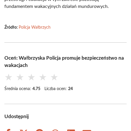
fundamentem wakacyjnych działań mundurowych.
Źródło:
Policja Wałbrzych
Oceń: Wałbrzyska Policja promuje bezpieczeństwo na
wakacjach
★
★
★
★
★
Średnia ocena:
4.75
Liczba ocen:
24
Udostępnij