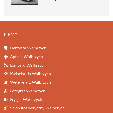
FIRMY
Dentysta Wałbrzych
Apteka Wałbrzych
Lombard Wałbrzych
Kwiaciarnia Wałbrzych
Weterynarz Wałbrzych
Fotograf Wałbrzych
Fryzjer Wałbrzych
Salon Kosmetyczny Wałbrzych