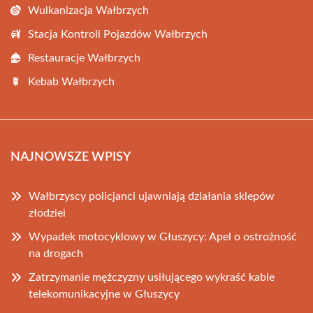
Wulkanizacja Wałbrzych
Stacja Kontroli Pojazdów Wałbrzych
Restauracje Wałbrzych
Kebab Wałbrzych
NAJNOWSZE WPISY
Wałbrzyscy policjanci ujawniają działania sklepów
złodziei
Wypadek motocyklowy w Głuszycy: Apel o ostrożność
na drogach
Zatrzymanie mężczyzny usiłującego wykraść kable
telekomunikacyjne w Głuszycy