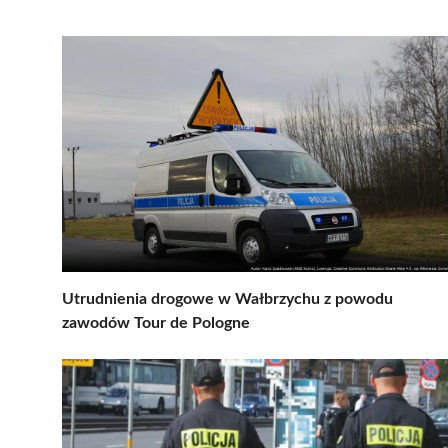
Utrudnienia drogowe w Wałbrzychu z powodu
zawodów Tour de Pologne