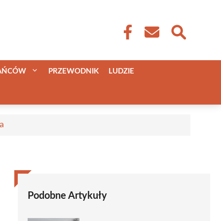
KAŃCÓW
PRZEWODNIK
LUDZIE
a
Podobne Artykuły