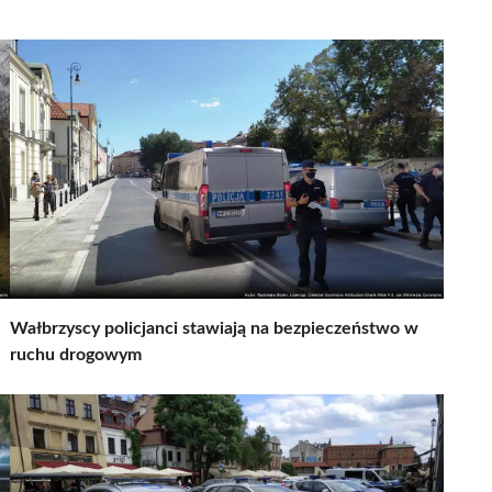
Wałbrzyscy policjanci stawiają na bezpieczeństwo w
ruchu drogowym