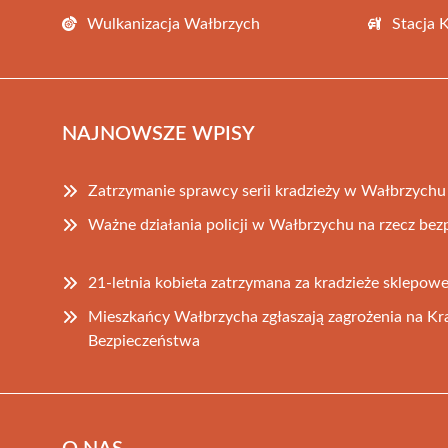
Wulkanizacja Wałbrzych
Stacja 
NAJNOWSZE WPISY
Zatrzymanie sprawcy serii kradzieży w Wałbrzychu
Ważne działania policji w Wałbrzychu na rzecz be
21-letnia kobieta zatrzymana za kradzieże sklepo
Mieszkańcy Wałbrzycha zgłaszają zagrożenia na K
Bezpieczeństwa