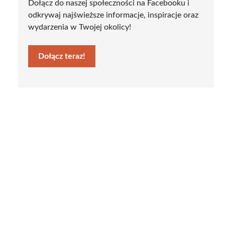
Dołącz do naszej społeczności na Facebooku i
odkrywaj najświeższe informacje, inspiracje oraz
wydarzenia w Twojej okolicy!
Dołącz teraz!