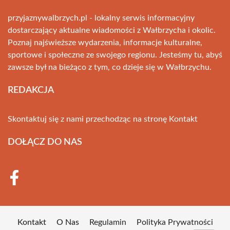
przyjaznywalbrzych.pl - lokalny serwis informacyjny
dostarczający aktualne wiadomości z Wałbrzycha i okolic.
Poznaj najświeższe wydarzenia, informacje kulturalne,
sportowe i społeczne ze swojego regionu. Jesteśmy tu, abyś
zawsze był na bieżąco z tym, co dzieje się w Wałbrzychu.
REDAKCJA
Skontaktuj się z nami przechodząc na stronę
Kontakt
DOŁĄCZ DO NAS
Kontakt
O Nas
Regulamin
Polityka Prywatności