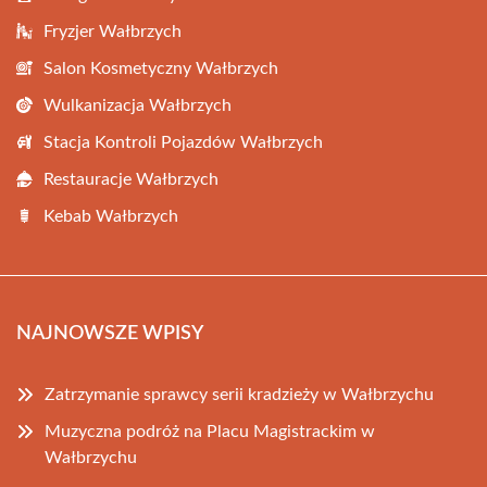
Fryzjer Wałbrzych
Salon Kosmetyczny Wałbrzych
Wulkanizacja Wałbrzych
Stacja Kontroli Pojazdów Wałbrzych
Restauracje Wałbrzych
Kebab Wałbrzych
NAJNOWSZE WPISY
Zatrzymanie sprawcy serii kradzieży w Wałbrzychu
Muzyczna podróż na Placu Magistrackim w
Wałbrzychu