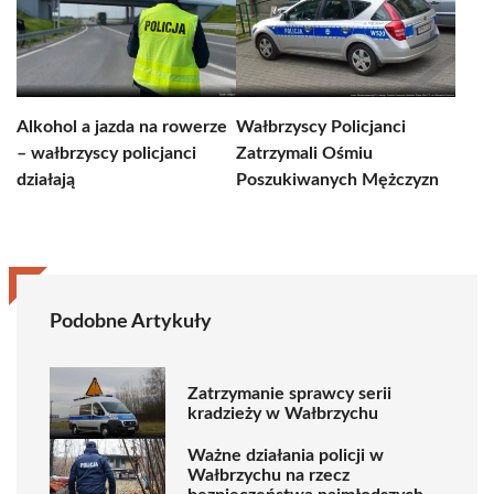
Alkohol a jazda na rowerze
Wałbrzyscy Policjanci
– wałbrzyscy policjanci
Zatrzymali Ośmiu
działają
Poszukiwanych Mężczyzn
Podobne Artykuły
Zatrzymanie sprawcy serii
kradzieży w Wałbrzychu
Ważne działania policji w
Wałbrzychu na rzecz