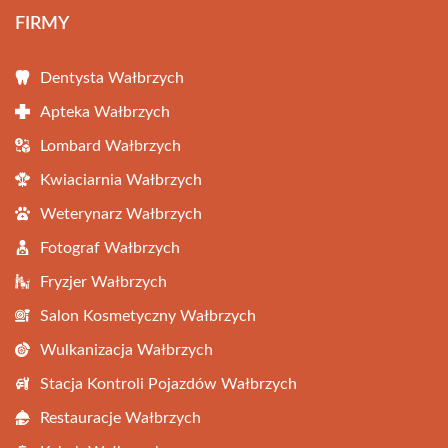
FIRMY
Dentysta Wałbrzych
Apteka Wałbrzych
Lombard Wałbrzych
Kwiaciarnia Wałbrzych
Weterynarz Wałbrzych
Fotograf Wałbrzych
Fryzjer Wałbrzych
Salon Kosmetyczny Wałbrzych
Wulkanizacja Wałbrzych
Stacja Kontroli Pojazdów Wałbrzych
Restauracje Wałbrzych