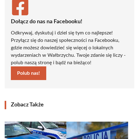
Dołącz do nas na Facebooku!
Odkrywaj, dyskutuj i dziel się tym co najlepsze!
Przyłącz się do naszej społeczności na Facebooku,
gdzie możesz dowiedzieć się więcej o lokalnych
wydarzeniach w Wałbrzychu. Twoje zdanie się liczy -
polub naszą stronę i bądź na bieżąco!
Polub nas!
Zobacz Także