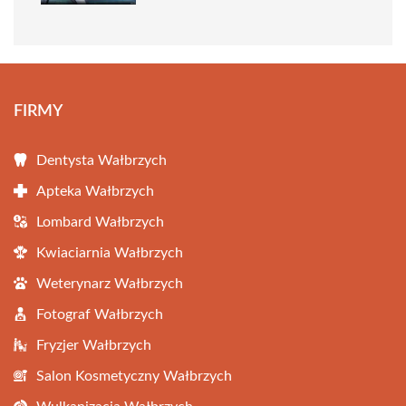
FIRMY
Dentysta Wałbrzych
Apteka Wałbrzych
Lombard Wałbrzych
Kwiaciarnia Wałbrzych
Weterynarz Wałbrzych
Fotograf Wałbrzych
Fryzjer Wałbrzych
Salon Kosmetyczny Wałbrzych