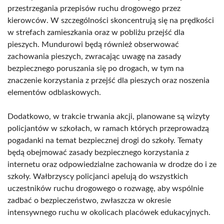
przestrzegania przepisów ruchu drogowego przez
kierowców. W szczególności skoncentrują się na prędkości
w strefach zamieszkania oraz w pobliżu przejść dla
pieszych. Mundurowi będą również obserwować
zachowania pieszych, zwracając uwagę na zasady
bezpiecznego poruszania się po drogach, w tym na
znaczenie korzystania z przejść dla pieszych oraz noszenia
elementów odblaskowych.
Dodatkowo, w trakcie trwania akcji, planowane są wizyty
policjantów w szkołach, w ramach których przeprowadzą
pogadanki na temat bezpiecznej drogi do szkoły. Tematy
będą obejmować zasady bezpiecznego korzystania z
internetu oraz odpowiedzialne zachowania w drodze do i ze
szkoły. Wałbrzyscy policjanci apelują do wszystkich
uczestników ruchu drogowego o rozwagę, aby wspólnie
zadbać o bezpieczeństwo, zwłaszcza w okresie
intensywnego ruchu w okolicach placówek edukacyjnych.