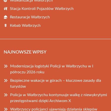
Wulkanizacja Wałbrzych
Stacja Kontroli Pojazdów Wałbrzych
Restauracje Wałbrzych
Kebab Wałbrzych
NAJNOWSZE WPISY
Modernizacja logistyki Policji w Wałbrzychu w I
półroczu 2026 roku
Bezpieczne wakacje w górach – kluczowe zasady dla
turystów
Policja w Wałbrzychu kontynuuje walkę z niewykrytymi
przestępstwami dzięki Archiwom X
Wałbrzyscy policjanci ujawniają działania sklepów