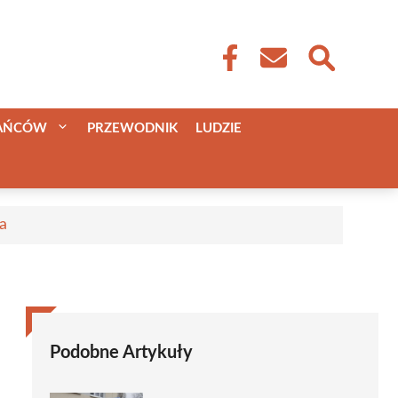
KAŃCÓW
PRZEWODNIK
LUDZIE
a
Podobne Artykuły