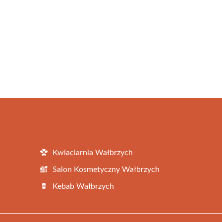
Kwiaciarnia Wałbrzych
Salon Kosmetyczny Wałbrzych
Kebab Wałbrzych