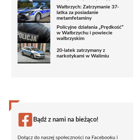
Wałbrzych: Zatrzymanie 37-
latka za posiadanie
metamfetaminy
Policyjne działania „Prędkość”
w Wałbrzychu i powiecie
wałbrzyskim
20-latek zatrzymany z
narkotykami w Walimiu
Bądź z nami na bieżąco!
Dołącz do naszej społeczności na Facebooku i