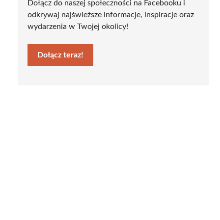
Dołącz do naszej społeczności na Facebooku i
odkrywaj najświeższe informacje, inspiracje oraz
wydarzenia w Twojej okolicy!
Dołącz teraz!