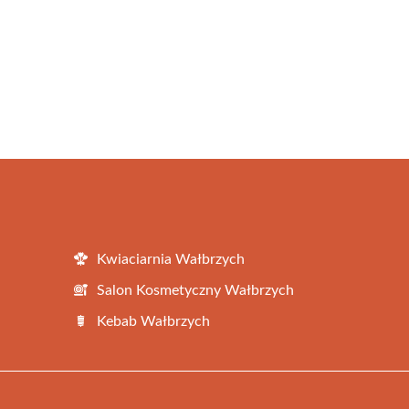
Kwiaciarnia Wałbrzych
Salon Kosmetyczny Wałbrzych
Kebab Wałbrzych