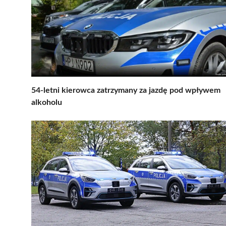
54-letni kierowca zatrzymany za jazdę pod wpływem
alkoholu