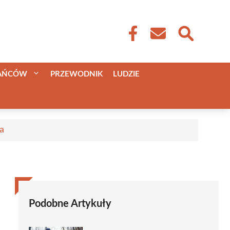
KAŃCÓW
PRZEWODNIK
LUDZIE
a
Podobne Artykuły