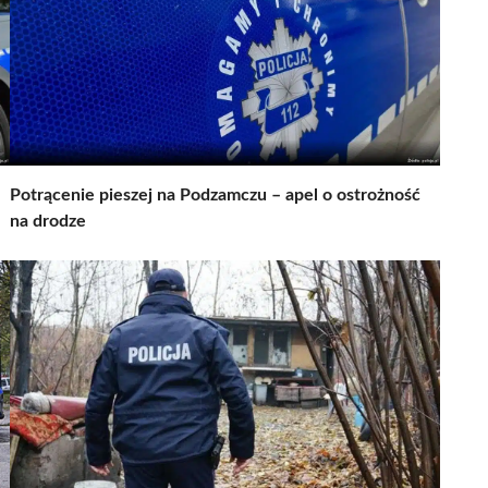
Potrącenie pieszej na Podzamczu – apel o ostrożność
na drodze