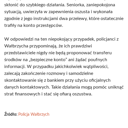
skłonić do szybkiego działania. Seniorka, zaniepokojona
sytuacją, uwierzyła w zapewnienia oszusta i wykonała
zgodnie z jego instrukcjami dwa przelewy, które ostatecznie
trafiły na konto przestępców.
W odpowiedzi na ten niepokojący przypadek, policjanci z
Wałbrzycha przypominają, że ich prawdziwi
przedstawiciele nigdy nie będą proponować transferu
środków na „bezpieczne konto” ani żądać poufnych
informacji. W przypadku jakichkolwiek wątpliwości,
zalecają zakończenie rozmowy i samodzielne
skontaktowanie się z bankiem przy użyciu oficjalnych
danych kontaktowych. Takie działania mogą pomóc uniknąć
strat finansowych i stać się ofiarą oszustwa.
Źródło:
Policja Wałbrzych