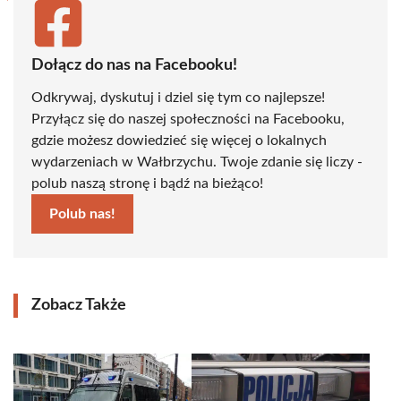
Dołącz do nas na Facebooku!
Odkrywaj, dyskutuj i dziel się tym co najlepsze!
Przyłącz się do naszej społeczności na Facebooku,
gdzie możesz dowiedzieć się więcej o lokalnych
wydarzeniach w Wałbrzychu. Twoje zdanie się liczy -
polub naszą stronę i bądź na bieżąco!
Polub nas!
Zobacz Także