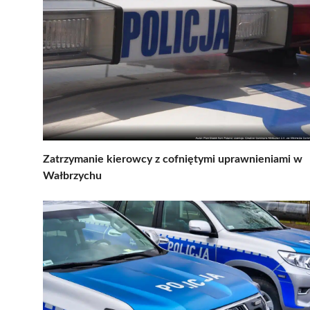
Zatrzymanie kierowcy z cofniętymi uprawnieniami w
Wałbrzychu