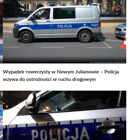
Wypadek rowerzysty w Nowym Julianowie – Policja
wzywa do ostrożności w ruchu drogowym