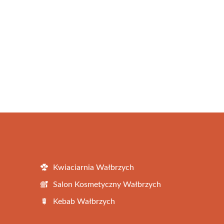
Kwiaciarnia Wałbrzych
Salon Kosmetyczny Wałbrzych
Kebab Wałbrzych