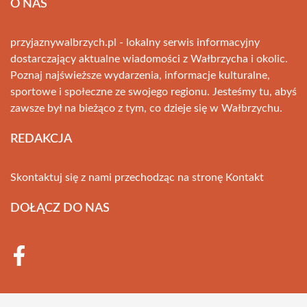
O NAS
przyjaznywalbrzych.pl - lokalny serwis informacyjny
dostarczający aktualne wiadomości z Wałbrzycha i okolic.
Poznaj najświeższe wydarzenia, informacje kulturalne,
sportowe i społeczne ze swojego regionu. Jesteśmy tu, abyś
zawsze był na bieżąco z tym, co dzieje się w Wałbrzychu.
REDAKCJA
Skontaktuj się z nami przechodząc na stronę
Kontakt
DOŁĄCZ DO NAS