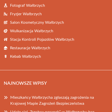
Fotograf Wałbrzych
Fryzjer Wałbrzych
Salon Kosmetyczny Wałbrzych
Wulkanizacja Wałbrzych
Stacja Kontroli Pojazdów Wałbrzych
Restauracje Wałbrzych
Kebab Wałbrzych
NAJNOWSZE WPISY
Mieszkańcy Wałbrzycha zgłaszają zagrożenia na
Krajowej Mapie Zagrożeń Bezpieczeństwa