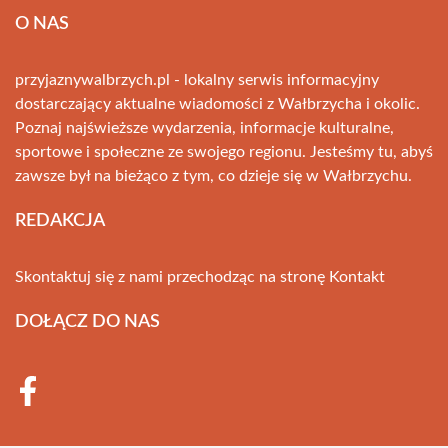
O NAS
przyjaznywalbrzych.pl - lokalny serwis informacyjny
dostarczający aktualne wiadomości z Wałbrzycha i okolic.
Poznaj najświeższe wydarzenia, informacje kulturalne,
sportowe i społeczne ze swojego regionu. Jesteśmy tu, abyś
zawsze był na bieżąco z tym, co dzieje się w Wałbrzychu.
REDAKCJA
Skontaktuj się z nami przechodząc na stronę
Kontakt
DOŁĄCZ DO NAS