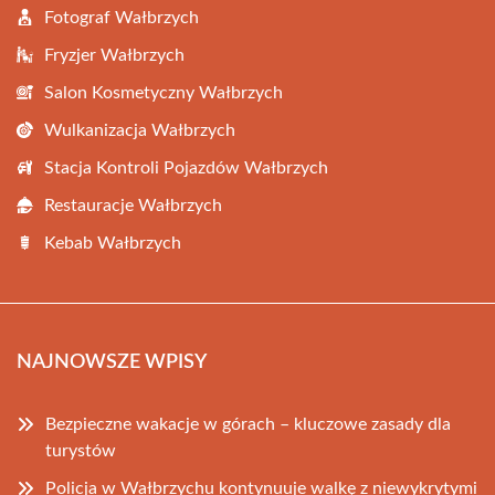
Fotograf Wałbrzych
Fryzjer Wałbrzych
Salon Kosmetyczny Wałbrzych
Wulkanizacja Wałbrzych
Stacja Kontroli Pojazdów Wałbrzych
Restauracje Wałbrzych
Kebab Wałbrzych
NAJNOWSZE WPISY
Bezpieczne wakacje w górach – kluczowe zasady dla
turystów
Policja w Wałbrzychu kontynuuje walkę z niewykrytymi