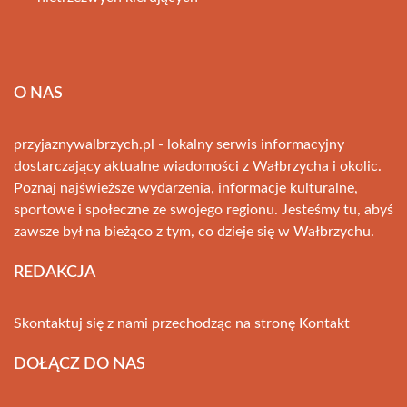
O NAS
przyjaznywalbrzych.pl - lokalny serwis informacyjny
dostarczający aktualne wiadomości z Wałbrzycha i okolic.
Poznaj najświeższe wydarzenia, informacje kulturalne,
sportowe i społeczne ze swojego regionu. Jesteśmy tu, abyś
zawsze był na bieżąco z tym, co dzieje się w Wałbrzychu.
REDAKCJA
Skontaktuj się z nami przechodząc na stronę
Kontakt
DOŁĄCZ DO NAS