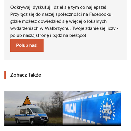
Odkrywaj, dyskutuj i dziel się tym co najlepsze!
Przyłącz się do naszej społeczności na Facebooku,
gdzie możesz dowiedzieć się więcej o lokalnych
wydarzeniach w Wałbrzychu. Twoje zdanie się liczy -
polub naszą stronę i bądź na bieżąco!
Polub nas!
Zobacz Także