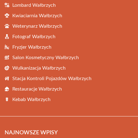
Lombard Wałbrzych
Kwiaciarnia Wałbrzych
Weterynarz Wałbrzych
Fotograf Wałbrzych
Fryzjer Wałbrzych
Salon Kosmetyczny Wałbrzych
Wulkanizacja Wałbrzych
Stacja Kontroli Pojazdów Wałbrzych
Restauracje Wałbrzych
Kebab Wałbrzych
NAJNOWSZE WPISY