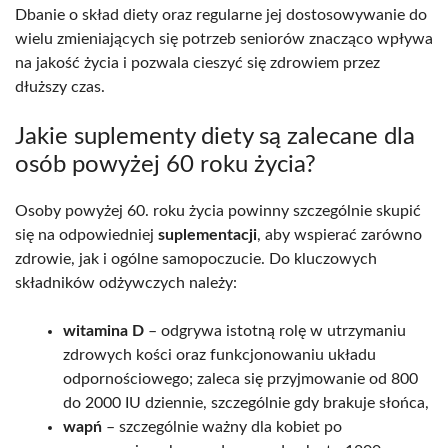
Dbanie o skład diety oraz regularne jej dostosowywanie do
wielu zmieniających się potrzeb seniorów znacząco wpływa
na jakość życia i pozwala cieszyć się zdrowiem przez
dłuższy czas.
Jakie suplementy diety są zalecane dla
osób powyżej 60 roku życia?
Osoby powyżej 60. roku życia powinny szczególnie skupić
się na odpowiedniej
suplementacji
, aby wspierać zarówno
zdrowie, jak i ogólne samopoczucie. Do kluczowych
składników odżywczych należy:
witamina D
– odgrywa istotną rolę w utrzymaniu
zdrowych kości oraz funkcjonowaniu układu
odpornościowego; zaleca się przyjmowanie od 800
do 2000 IU dziennie, szczególnie gdy brakuje słońca,
wapń
– szczególnie ważny dla kobiet po