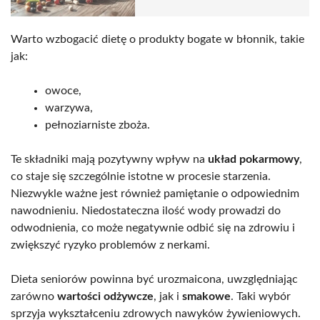
Warto wzbogacić dietę o produkty bogate w błonnik, takie
jak:
owoce,
warzywa,
pełnoziarniste zboża.
Te składniki mają pozytywny wpływ na
układ pokarmowy
,
co staje się szczególnie istotne w procesie starzenia.
Niezwykle ważne jest również pamiętanie o odpowiednim
nawodnieniu. Niedostateczna ilość wody prowadzi do
odwodnienia, co może negatywnie odbić się na zdrowiu i
zwiększyć ryzyko problemów z nerkami.
Dieta seniorów powinna być urozmaicona, uwzględniając
zarówno
wartości odżywcze
, jak i
smakowe
. Taki wybór
sprzyja wykształceniu zdrowych nawyków żywieniowych.