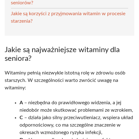
seniorów?
Jakie są korzyści z przyjmowania witamin w procesie
starzenia?
Jakie są najważniejsze witaminy dla
seniora?
Witaminy pełnią niezwykle istotną rolę w zdrowiu osób
starszych. W szczególności warto zwrócić uwagę na
witaminy:
A
– niezbędna do prawidłowego widzenia, a jej
niedobór może skutkować problemami ze wzrokiem,
C
– działa jako silny przeciwutleniacz, wspiera układ
odpornościowy, co ma szczególne znaczenie w
okresach wzmożonego ryzyka infekcji,