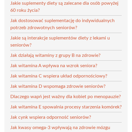
Jakie suplementy diety są zalecane dla osób powyżej
60 roku życia?
Jak dostosować suplementację do indywidualnych
potrzeb zdrowotnych seniorów?
Jakie są interakcje suplementów diety z lekami u
seniorów?
Jak działają witaminy z grupy B na zdrowie?
Jak witamina A wpływa na wzrok seniora?
Jak witamina C wspiera układ odpornościowy?
Jak witamina D wspomaga zdrowie seniorów?
Dlaczego wapń jest ważny dla kobiet po menopauzie?
Jak witamina E spowalnia procesy starzenia komórek?
Jak cynk wspiera odporność seniorów?
Jak kwasy omega-3 wpływają na zdrowie mózgu