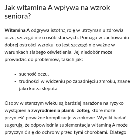
Jak witamina A wpływa na wzrok
seniora?
Witamina A
odgrywa istotną rolę w utrzymaniu zdrowia
oczu, szczególnie u osób starszych. Pomaga w zachowaniu
dobrej ostrości wzroku, co jest szczególnie ważne w
warunkach słabego oświetlenia. Jej niedobór może
prowadzić do problemów, takich jak:
suchość oczu,
trudności w widzeniu po zapadnięciu zmroku, znane
jako kurza ślepota.
Osoby w starszym wieku są bardziej narażone na ryzyko
wystąpienia
zwyrodnienia plamki żółtej
, które może
przynieść poważne komplikacje wzrokowe. Wyniki badań
sugerują, że odpowiednia suplementacja witaminą A może
przyczynić się do ochrony przed tymi chorobami. Dlatego