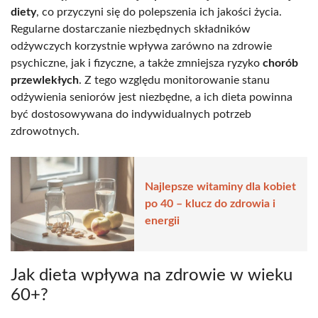
diety
, co przyczyni się do polepszenia ich jakości życia.
Regularne dostarczanie niezbędnych składników
odżywczych korzystnie wpływa zarówno na zdrowie
psychiczne, jak i fizyczne, a także zmniejsza ryzyko
chorób
przewlekłych
. Z tego względu monitorowanie stanu
odżywienia seniorów jest niezbędne, a ich dieta powinna
być dostosowywana do indywidualnych potrzeb
zdrowotnych.
Najlepsze witaminy dla kobiet
po 40 – klucz do zdrowia i
energii
Jak dieta wpływa na zdrowie w wieku
60+?