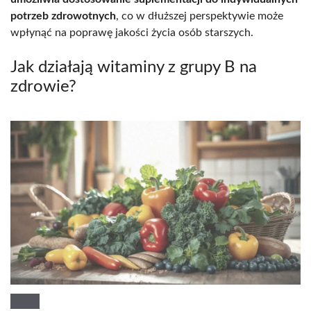
potrzeb zdrowotnych
, co w dłuższej perspektywie może
wpłynąć na poprawę jakości życia osób starszych.
Jak działają witaminy z grupy B na
zdrowie?