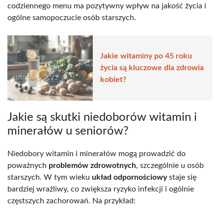
codziennego menu ma pozytywny wpływ na jakość życia i
ogólne samopoczucie osób starszych.
Jakie witaminy po 45 roku
życia są kluczowe dla zdrowia
kobiet?
Jakie są skutki niedoborów witamin i
minerałów u seniorów?
Niedobory witamin i minerałów mogą prowadzić do
poważnych
problemów zdrowotnych
, szczególnie u osób
starszych. W tym wieku
układ odpornościowy
staje się
bardziej wrażliwy, co zwiększa ryzyko infekcji i ogólnie
częstszych zachorowań. Na przykład: