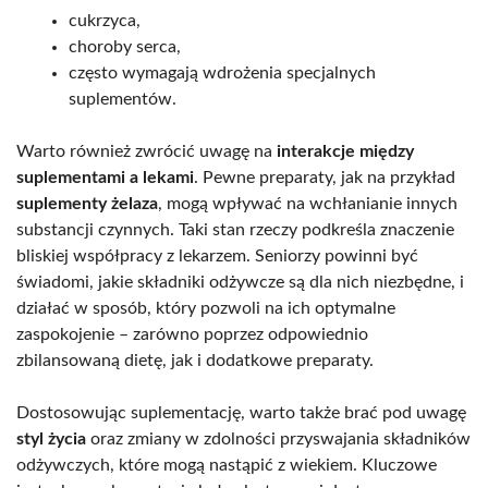
cukrzyca,
choroby serca,
często wymagają wdrożenia specjalnych
suplementów.
Warto również zwrócić uwagę na
interakcje między
suplementami a lekami
. Pewne preparaty, jak na przykład
suplementy żelaza
, mogą wpływać na wchłanianie innych
substancji czynnych. Taki stan rzeczy podkreśla znaczenie
bliskiej współpracy z lekarzem. Seniorzy powinni być
świadomi, jakie składniki odżywcze są dla nich niezbędne, i
działać w sposób, który pozwoli na ich optymalne
zaspokojenie – zarówno poprzez odpowiednio
zbilansowaną dietę, jak i dodatkowe preparaty.
Dostosowując suplementację, warto także brać pod uwagę
styl życia
oraz zmiany w zdolności przyswajania składników
odżywczych, które mogą nastąpić z wiekiem. Kluczowe