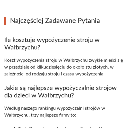
Najczęściej Zadawane Pytania
Ile kosztuje wypożyczenie stroju w
Wałbrzychu?
Koszt wypożyczenia stroju w Wałbrzychu zwykle mieści się
w przedziale od kilkudziesięciu do około stu złotych, w
zależności od rodzaju stroju i czasu wypożyczenia.
Jakie są najlepsze wypożyczalnie strojów
dla dzieci w Wałbrzychu?
Według naszego rankingu wypożyczalni strojów w
Wałbrzychu, trzy najlepsze firmy to: