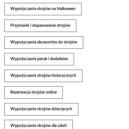
Wypożyczanie strojów na Halloween
Przymiarki i dopasowanie strojów
Wypożyczanie akcesoriów do strojów
Wypożyczanie peruk i dodatków
Wypożyczanie strojów historycznych
Rezerwacja strojów online
Wypożyczanie strojów dziecięcych
Wypożyczanie strojów dla szkół