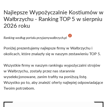
Najlepsze Wypożyczalnie Kostiumów w
Wałbrzychu - Ranking TOP 5 w sierpniu
2026 roku
Ranking według portalu przyjaznywalbrzych.pl
Poniżej prezentujemy najlepsze firmy w Wałbrzychu i
okolicach, które znalazły się w naszym zestawieniu TOP 5.
Wszystkie firmy w naszym rankingu wypożyczalni strojów
w Wałbrzychu, zostały przez nas starannie
wyselekcjonowane, zanim trafiły na poniższą listę.
Wszystko po to, aby znaleźć oferty najlepiej odpowiadające
Twoim potrzebom.