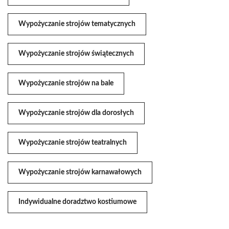
Wypożyczanie strojów tematycznych
Wypożyczanie strojów świątecznych
Wypożyczanie strojów na bale
Wypożyczanie strojów dla dorosłych
Wypożyczanie strojów teatralnych
Wypożyczanie strojów karnawałowych
Indywidualne doradztwo kostiumowe