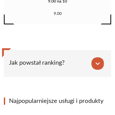
9.00 na 10
9.00
Jak powstał ranking?
Najpopularniejsze usługi i produkty