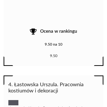
Ocena w rankingu
9.50 na 10
9.50
4. Łastowska Urszula. Pracownia
kostiumów i dekoracji