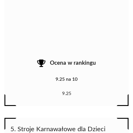
Ocena w rankingu
9.25 na 10
9.25
5. Stroje Karnawałowe dla Dzieci