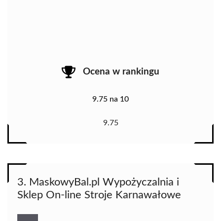
Ocena w rankingu
9.75 na 10
9.75
3. MaskowyBal.pl Wypożyczalnia i
Sklep On-line Stroje Karnawałowe