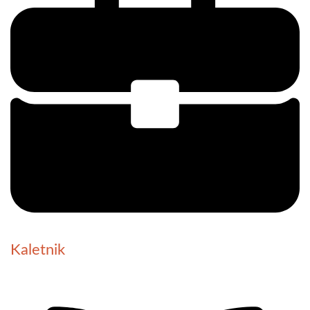
Kaletnik