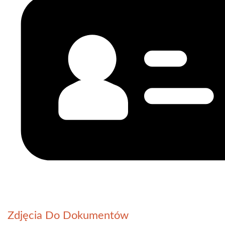
Zdjęcia Do Dokumentów