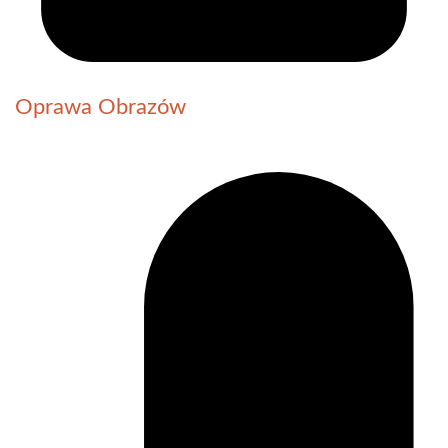
Oprawa Obrazów