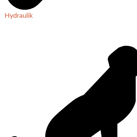
Hydraulik