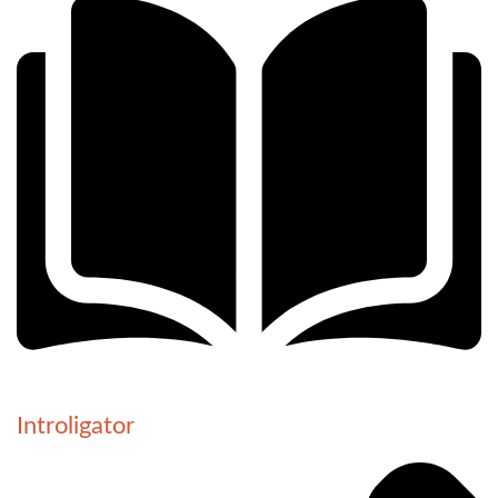
Introligator