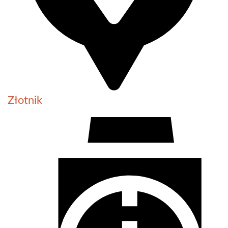
Złotnik