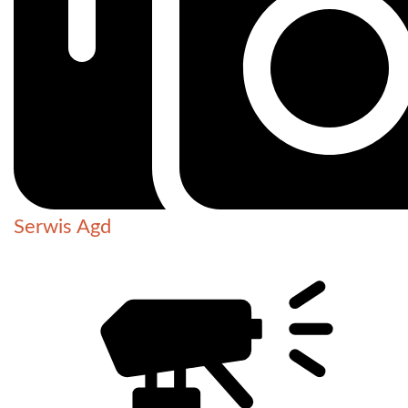
Serwis Agd