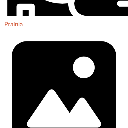
Pralnia