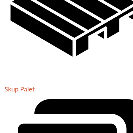
Skup Palet