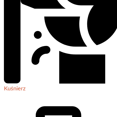
Kuśnierz