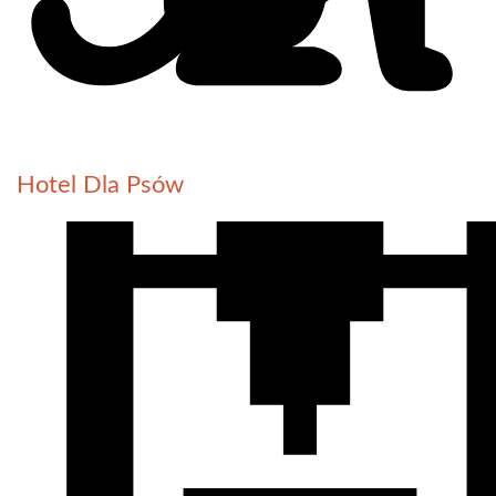
Hotel Dla Psów