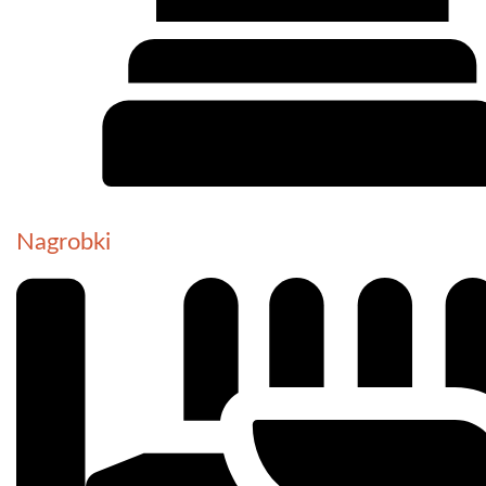
Nagrobki