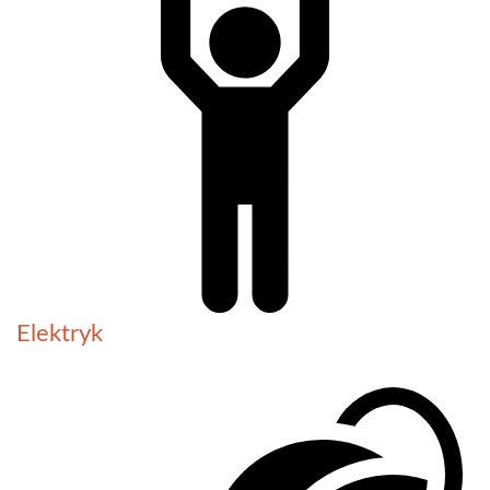
Elektryk