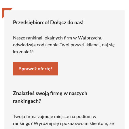
Przedsiębiorco! Dołącz do nas!
Nasze rankingi lokalnych firm w Wałbrzychu
odwiedzają codziennie Twoi przyszli klienci, daj się
im znaleźć.
Sprawdź ofertę!
Znalazłeś swoją firmę w naszych
rankingach?
Twoja firma zajmuje miejsce na podium w
rankingu? Wyróżnij się i pokaż swoim klientom, że