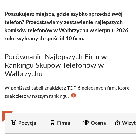
Poszukujesz miejsca, gdzie szybko sprzedaż swój
telefon? Przedstawiamy zestawienie najlepszych
komisów telefonów w Wałbrzychu w sierpniu 2026
roku wybranych spośród 10 firm.
Porównanie Najlepszych Firm w
Rankingu Skupów Telefonów w
Wałbrzychu
W poniższej tabeli znajdziesz TOP 6 polecanych firm, które
znajdziesz w naszym rankingu.
Pozycja
Firma
Ocena
Wizyt