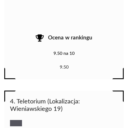
Ocena w rankingu
9.50 na 10
9.50
4. Teletorium (Lokalizacja:
Wieniawskiego 19)