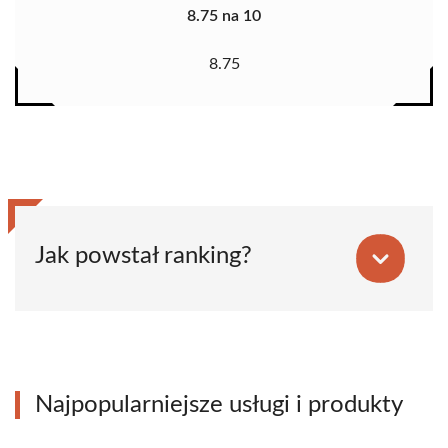
8.75 na 10
8.75
Jak powstał ranking?
Najpopularniejsze usługi i produkty