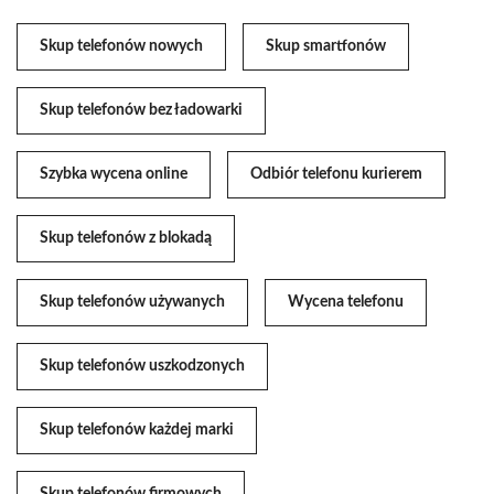
Skup telefonów nowych
Skup smartfonów
Skup telefonów bez ładowarki
Szybka wycena online
Odbiór telefonu kurierem
Skup telefonów z blokadą
Skup telefonów używanych
Wycena telefonu
Skup telefonów uszkodzonych
Skup telefonów każdej marki