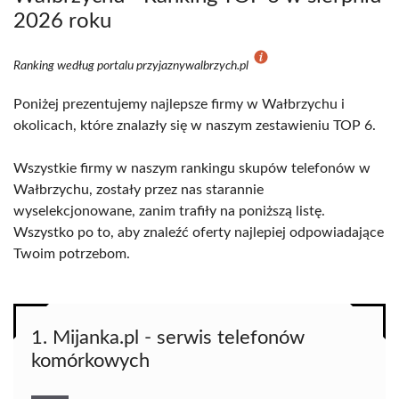
2026 roku
Ranking według portalu przyjaznywalbrzych.pl
Poniżej prezentujemy najlepsze firmy w Wałbrzychu i
okolicach, które znalazły się w naszym zestawieniu TOP 6.
Wszystkie firmy w naszym rankingu skupów telefonów w
Wałbrzychu, zostały przez nas starannie
wyselekcjonowane, zanim trafiły na poniższą listę.
Wszystko po to, aby znaleźć oferty najlepiej odpowiadające
Twoim potrzebom.
1. Mijanka.pl - serwis telefonów
komórkowych