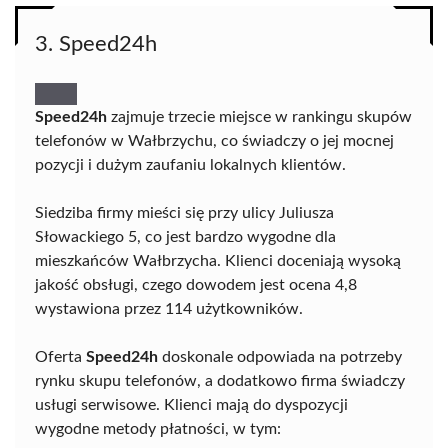
3. Speed24h
Speed24h
zajmuje trzecie miejsce w rankingu skupów
telefonów w Wałbrzychu, co świadczy o jej mocnej
pozycji i dużym zaufaniu lokalnych klientów.
Siedziba firmy mieści się przy ulicy Juliusza
Słowackiego 5, co jest bardzo wygodne dla
mieszkańców Wałbrzycha. Klienci doceniają wysoką
jakość obsługi, czego dowodem jest ocena 4,8
wystawiona przez 114 użytkowników.
Oferta
Speed24h
doskonale odpowiada na potrzeby
rynku skupu telefonów, a dodatkowo firma świadczy
usługi serwisowe. Klienci mają do dyspozycji
wygodne metody płatności, w tym: