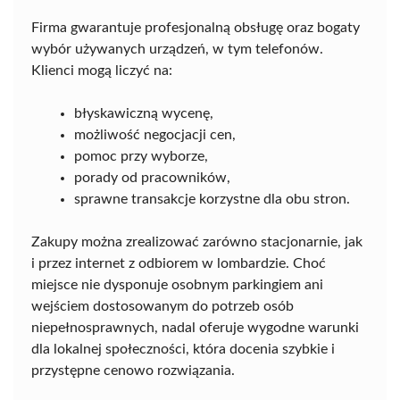
Firma gwarantuje profesjonalną obsługę oraz bogaty
wybór używanych urządzeń, w tym telefonów.
Klienci mogą liczyć na:
błyskawiczną wycenę,
możliwość negocjacji cen,
pomoc przy wyborze,
porady od pracowników,
sprawne transakcje korzystne dla obu stron.
Zakupy można zrealizować zarówno stacjonarnie, jak
i przez internet z odbiorem w lombardzie. Choć
miejsce nie dysponuje osobnym parkingiem ani
wejściem dostosowanym do potrzeb osób
niepełnosprawnych, nadal oferuje wygodne warunki
dla lokalnej społeczności, która docenia szybkie i
przystępne cenowo rozwiązania.