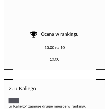
Ocena w rankingu
10.00 na 10
10.00
2. u Kaliego
„u Kaliego” zajmuje drugie miejsce w rankingu