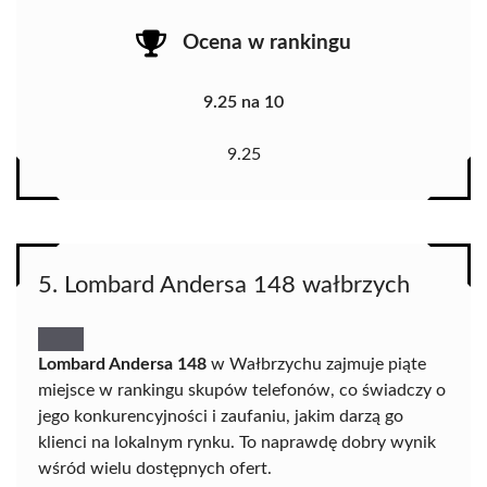
Ocena w rankingu
9.25 na 10
9.25
5. Lombard Andersa 148 wałbrzych
Lombard Andersa 148
w Wałbrzychu zajmuje piąte
miejsce w rankingu skupów telefonów, co świadczy o
jego konkurencyjności i zaufaniu, jakim darzą go
klienci na lokalnym rynku. To naprawdę dobry wynik
wśród wielu dostępnych ofert.