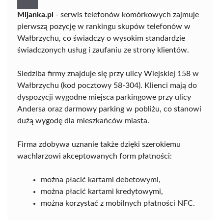
Mijanka.pl
- serwis telefonów komórkowych zajmuje
pierwszą pozycję w rankingu skupów telefonów w
Wałbrzychu, co świadczy o wysokim standardzie
świadczonych usług i zaufaniu ze strony klientów.
Siedziba firmy znajduje się przy ulicy Wiejskiej 158 w
Wałbrzychu (kod pocztowy 58-304). Klienci mają do
dyspozycji wygodne miejsca parkingowe przy ulicy
Andersa oraz darmowy parking w pobliżu, co stanowi
dużą wygodę dla mieszkańców miasta.
Firma zdobywa uznanie także dzięki szerokiemu
wachlarzowi akceptowanych form płatności:
można płacić kartami debetowymi,
można płacić kartami kredytowymi,
można korzystać z mobilnych płatności NFC.