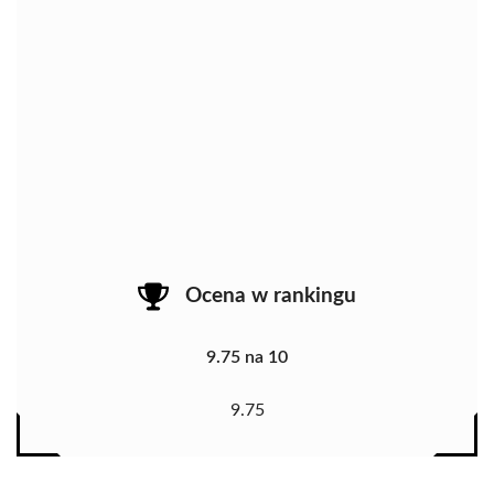
Ocena w rankingu
9.75 na 10
9.75