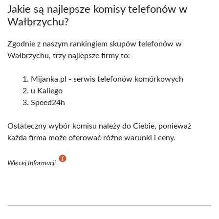
Jakie są najlepsze komisy telefonów w
Wałbrzychu?
Zgodnie z naszym rankingiem skupów telefonów w
Wałbrzychu, trzy najlepsze firmy to:
Mijanka.pl - serwis telefonów komórkowych
u Kaliego
Speed24h
Ostateczny wybór komisu należy do Ciebie, ponieważ
każda firma może oferować różne warunki i ceny.
Więcej Informacji