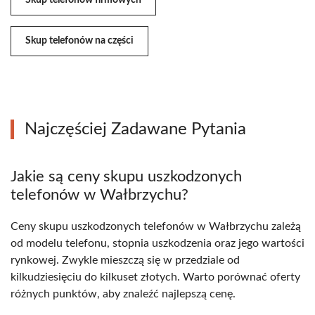
Skup telefonów firmowych
Skup telefonów na części
Najczęściej Zadawane Pytania
Jakie są ceny skupu uszkodzonych
telefonów w Wałbrzychu?
Ceny skupu uszkodzonych telefonów w Wałbrzychu zależą
od modelu telefonu, stopnia uszkodzenia oraz jego wartości
rynkowej. Zwykle mieszczą się w przedziale od
kilkudziesięciu do kilkuset złotych. Warto porównać oferty
różnych punktów, aby znaleźć najlepszą cenę.